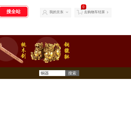
0
我的京东
去购物车结算