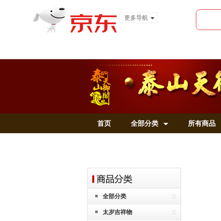
更多导航
服装城
食品
金融
首页
全部分类
所有商品
全部分类
太岁吉祥物