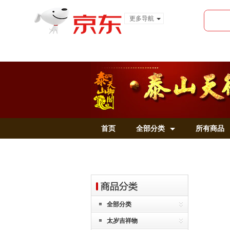
更多导航
服装城
食品
金融
首页
全部分类
所有商品
全部分类
太岁吉祥物