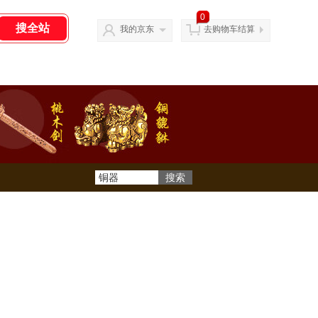
0
我的京东
去购物车结算